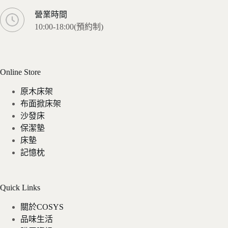
營業時間
10:00-18:00(預約制)
Online Store
原木床架
布面掀床架
沙發床
保潔墊
床墊
記憶枕
Quick Links
關於COSYS
品味生活