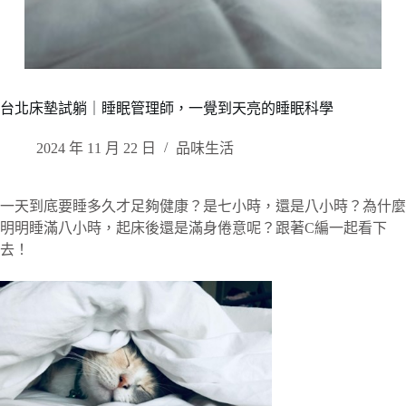
台北床墊試躺｜睡眠管理師，一覺到天亮的睡眠科學
2024 年 11 月 22 日
品味生活
一天到底要睡多久才足夠健康？是七小時，還是八小時？為什麼
明明睡滿八小時，起床後還是滿身倦意呢？跟著C編一起看下
去！