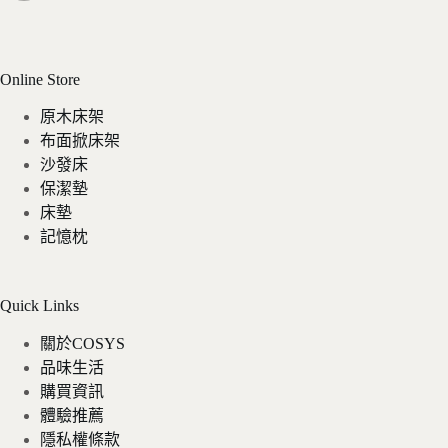
Online Store
原木床架
布面掀床架
沙發床
保潔墊
床墊
記憶枕
Quick Links
關於COSYS
品味生活
購買資訊
體驗推薦
隱私權條款