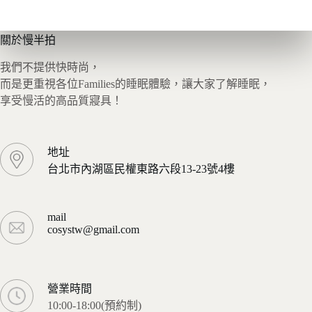
關於慢半拍
我們不提供快時尚，
而是更重視各位Families的睡眠體驗，讓大家了解睡眠，
享受慢活的高品質寢具！
地址
台北市內湖區民權東路六段13-23號4樓
mail
cosystw@gmail.com
營業時間
10:00-18:00(預約制)