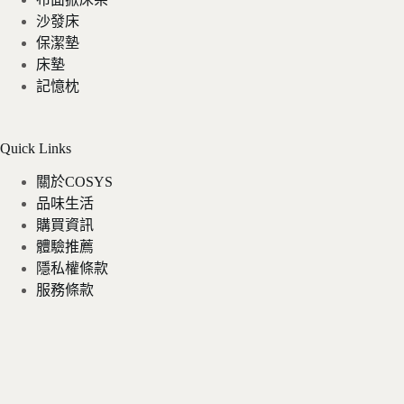
沙發床
保潔墊
床墊
記憶枕
Quick Links
關於COSYS
品味生活
購買資訊
體驗推薦
隱私權條款
服務條款