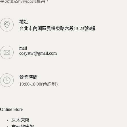
享受慢活的高品質寢具！
地址
台北市內湖區民權東路六段13-23號4樓
mail
cosystw@gmail.com
營業時間
10:00-18:00(預約制)
Online Store
原木床架
布面掀床架