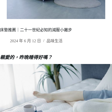
床墊推薦｜二十一世紀必知的減壓小撇步
2024 年 6 月 12 日
品味生活
親愛的，昨晚睡得好嗎？