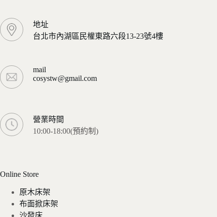
地址
台北市內湖區民權東路六段13-23號4樓
mail
cosystw@gmail.com
營業時間
10:00-18:00(預約制)
Online Store
原木床架
布面掀床架
沙發床