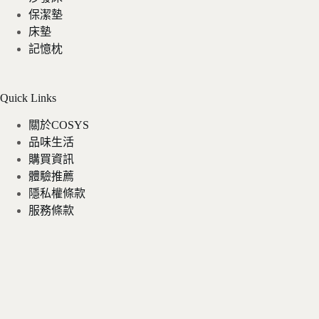
保潔墊
床墊
記憶枕
Quick Links
關於COSYS
品味生活
購買資訊
體驗推薦
隱私權條款
服務條款