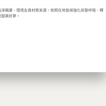
純淨親膚、環境友善材質來源，依照在地氣候強化床墊呼吸、釋
夜甜美好夢。