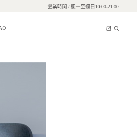
營業時間 / 週一至週日10:00-21:00
AQ
購
物
車