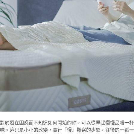
對於還在困惑而不知道如何開始的你，可以從早起慢慢品嚐一杯
味。這只是小小的改變，實行『慢』觀察的步驟，往後的一點一