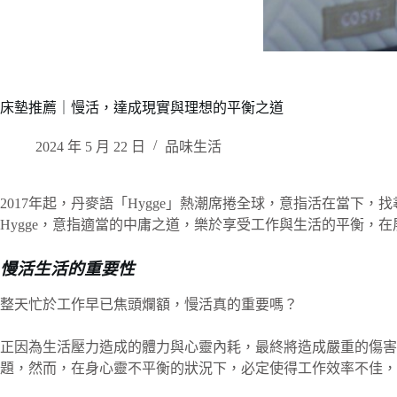
床墊推薦｜慢活，達成現實與理想的平衡之道
2024 年 5 月 22 日
品味生活
2017年起，丹麥語「Hygge」熱潮席捲全球，意指活在當下
Hygge，意指適當的中庸之道，樂於享受工作與生活的平衡，
慢活生活的重要性
整天忙於工作早已焦頭爛額，慢活真的重要嗎？
正因為生活壓力造成的體力與心靈內耗，最終將造成嚴重的傷
題，然而，在身心靈不平衡的狀況下，必定使得工作效率不佳，