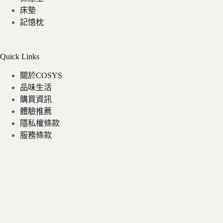
床墊
記憶枕
Quick Links
關於COSYS
品味生活
購買資訊
體驗推薦
隱私權條款
服務條款