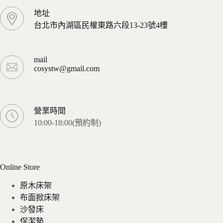
地址
台北市內湖區民權東路六段13-23號4樓
mail
cosystw@gmail.com
營業時間
10:00-18:00(預約制)
Online Store
原木床架
布面掀床架
沙發床
保潔墊