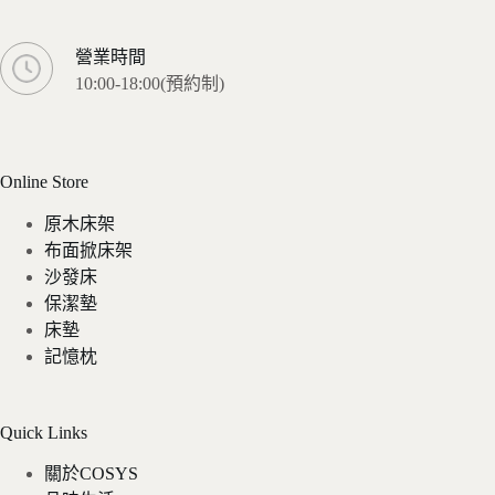
營業時間
10:00-18:00(預約制)
Online Store
原木床架
布面掀床架
沙發床
保潔墊
床墊
記憶枕
Quick Links
關於COSYS