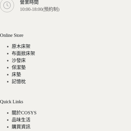
營業時間
10:00-18:00(預約制)
Online Store
原木床架
布面掀床架
沙發床
保潔墊
床墊
記憶枕
Quick Links
關於COSYS
品味生活
購買資訊